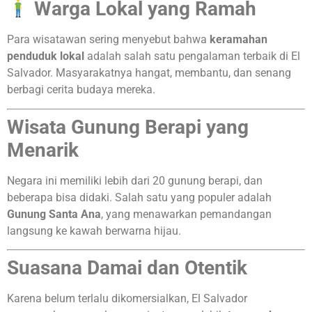
Warga Lokal yang Ramah
Para wisatawan sering menyebut bahwa
keramahan
penduduk lokal
adalah salah satu pengalaman terbaik di El
Salvador. Masyarakatnya hangat, membantu, dan senang
berbagi cerita budaya mereka.
Wisata Gunung Berapi yang
Menarik
Negara ini memiliki lebih dari 20 gunung berapi, dan
beberapa bisa didaki. Salah satu yang populer adalah
Gunung Santa Ana
, yang menawarkan pemandangan
langsung ke kawah berwarna hijau.
Suasana Damai dan Otentik
Karena belum terlalu dikomersialkan, El Salvador