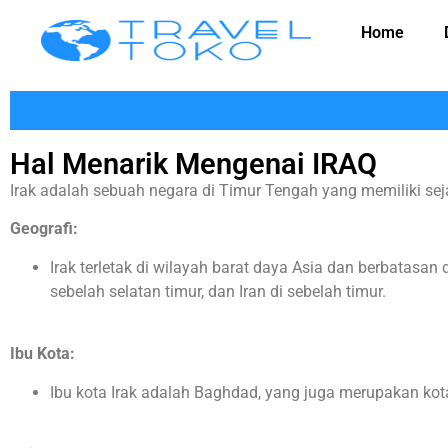
Home
Hal Menarik Mengenai IRAQ
Irak adalah sebuah negara di Timur Tengah yang memiliki sej
Geografi:
Irak terletak di wilayah barat daya Asia dan berbatasan d
sebelah selatan timur, dan Iran di sebelah timur.
Ibu Kota:
Ibu kota Irak adalah Baghdad, yang juga merupakan kota 