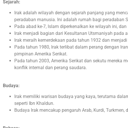
Sejarah:
Irak adalah wilayah dengan sejarah panjang yang men
peradaban manusia. Ini adalah rumah bagi peradaban Su
Pada abad ke-7, Islam diperkenalkan ke wilayah ini, dan 
Irak menjadi bagian dari Kesultanan Utsmaniyah pada a
Irak meraih kemerdekaan pada tahun 1932 dan menjadi 
Pada tahun 1980, Irak terlibat dalam perang dengan Ira
pimpinan Amerika Serikat.
Pada tahun 2003, Amerika Serikat dan sekutu mereka m
konflik internal dan perang saudara.
Budaya:
Irak memiliki warisan budaya yang kaya, terutama dalam 
seperti Ibn Khaldun.
Budaya Irak mencakup pengaruh Arab, Kurdi, Turkmen, 