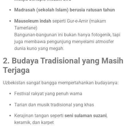
Madrasah (sekolah Islam) berusia ratusan tahun
Mausoleum indah
seperti Gur-e-Amir (makam
Tamerlane)
Bangunan-bangunan ini bukan hanya fotogenik, tapi
juga membawa pengunjung menyelami atmosfer
dunia kuno yang megah.
2. Budaya Tradisional yang Masih
Terjaga
Uzbekistan sangat bangga mempertahankan budayanya:
Festival rakyat yang penuh warna
Tarian dan musik tradisional yang khas
Kerajinan tangan seperti
seni sulaman suzani
,
keramik, dan karpet