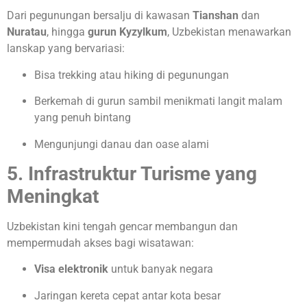
Dari pegunungan bersalju di kawasan
Tianshan
dan
Nuratau
, hingga
gurun Kyzylkum
, Uzbekistan menawarkan
lanskap yang bervariasi:
Bisa trekking atau hiking di pegunungan
Berkemah di gurun sambil menikmati langit malam
yang penuh bintang
Mengunjungi danau dan oase alami
5. Infrastruktur Turisme yang
Meningkat
Uzbekistan kini tengah gencar membangun dan
mempermudah akses bagi wisatawan:
Visa elektronik
untuk banyak negara
Jaringan kereta cepat antar kota besar