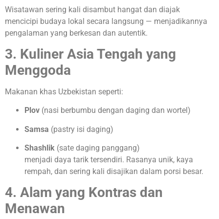
Wisatawan sering kali disambut hangat dan diajak
mencicipi budaya lokal secara langsung — menjadikannya
pengalaman yang berkesan dan autentik.
3. Kuliner Asia Tengah yang
Menggoda
Makanan khas Uzbekistan seperti:
Plov
(nasi berbumbu dengan daging dan wortel)
Samsa
(pastry isi daging)
Shashlik
(sate daging panggang)
menjadi daya tarik tersendiri. Rasanya unik, kaya
rempah, dan sering kali disajikan dalam porsi besar.
4. Alam yang Kontras dan
Menawan